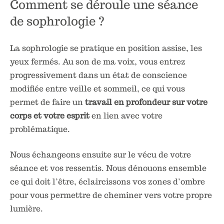
Comment se déroule une séance
de sophrologie ?
La sophrologie se pratique en position assise, les
yeux fermés. Au son de ma voix, vous entrez
progressivement dans un état de conscience
modifiée entre veille et sommeil, ce qui vous
permet de faire un
travail en profondeur sur votre
corps et votre esprit
en lien avec votre
problématique.
Nous échangeons ensuite sur le vécu de votre
séance et vos ressentis. Nous dénouons ensemble
ce qui doit l’être, éclaircissons vos zones d’ombre
pour vous permettre de cheminer vers votre propre
lumière.