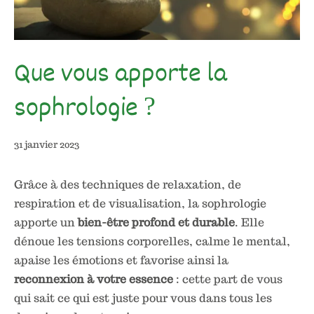
Que vous apporte la
sophrologie ?
12
31 janvier 2023
septembre
2023
Grâce à des techniques de relaxation, de
respiration et de visualisation, la sophrologie
apporte un
bien-être profond et durable
. Elle
dénoue les tensions corporelles, calme le mental,
apaise les émotions et favorise ainsi la
reconnexion à votre essence
: cette part de vous
qui sait ce qui est juste pour vous dans tous les