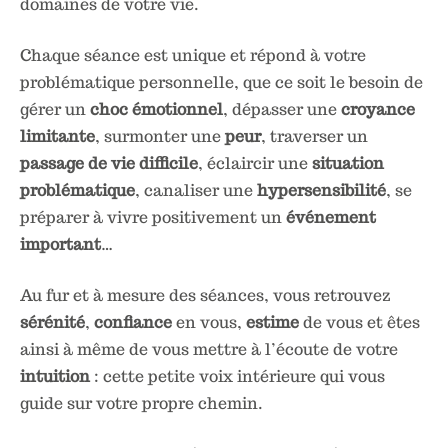
domaines de votre vie.
Chaque séance est unique et répond à votre
problématique personnelle, que ce soit le besoin de
gérer un
choc émotionnel
, dépasser une
croyance
limitante
, surmonter une
peur
, traverser un
passage de vie difficile
, éclaircir une
situation
problématique
, canaliser une
hypersensibilité
, se
préparer à vivre positivement un
événement
important
…
Au fur et à mesure des séances, vous retrouvez
sérénité
,
confiance
en vous,
estime
de vous et êtes
ainsi à même de vous mettre à l’écoute de votre
intuition
: cette petite voix intérieure qui vous
guide sur votre propre chemin.