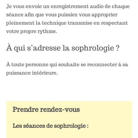
Je vous envoie un enregistrement audio de chaque
séance afin que vous puissiez vous approprier
pleinement la technique transmise en respectant
votre propre rythme.
À qui s’adresse la sophrologie ?
À toute personne qui souhaite se reconnecter à sa
puissance intérieure.
Prendre rendez-vous
Les séances de sophrologie :