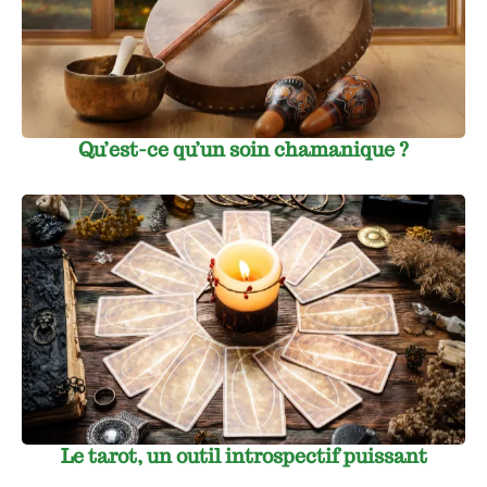
Qu’est-ce qu’un soin chamanique ?
Le tarot, un outil introspectif puissant