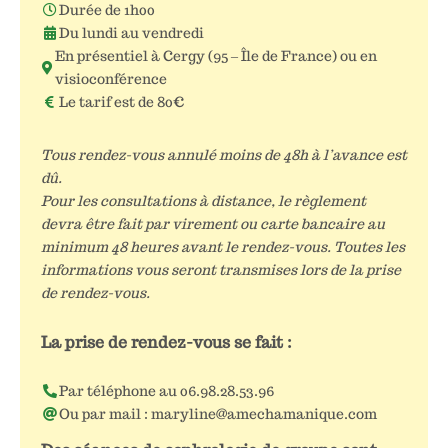
Durée de 1h00
Du lundi au vendredi
En présentiel à Cergy (95 – Île de France) ou en
visioconférence
Le tarif est de 80€
Tous rendez-vous annulé moins de 48h à l’avance est
dû.
Pour les consultations à distance, le règlement
devra être fait par virement ou carte bancaire au
minimum 48 heures avant le rendez-vous. Toutes les
informations vous seront transmises lors de la prise
de rendez-vous.
La prise de rendez-vous se fait :
Par téléphone au 06.98.28.53.96
Ou par mail : maryline@amechamanique.com