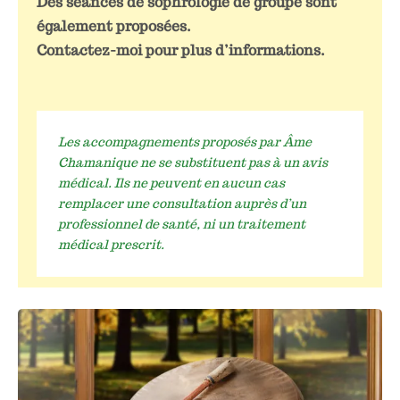
Des séances de sophrologie de groupe sont
également proposées.
Contactez-moi pour plus d’informations.
Les accompagnements proposés par Âme
Chamanique ne se substituent pas à un avis
médical. Ils ne peuvent en aucun cas
remplacer une consultation auprès d’un
professionnel de santé, ni un traitement
médical prescrit.