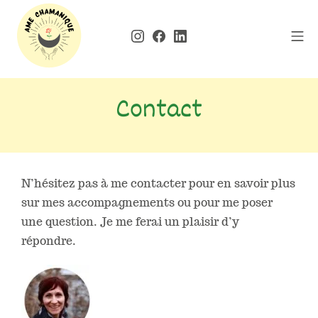
Contact
N’hésitez pas à me contacter pour en savoir plus
sur mes accompagnements ou pour me poser
une question. Je me ferai un plaisir d’y
répondre.