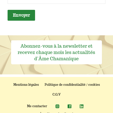
Abonnez-vous à la newsletter et
recevez chaque mois les actualités
d’Âme Chamanique
Mentions légales
Politique de confidentialité / cookies
C.G.V
Me contacter