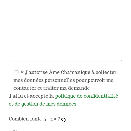
* J'autorise Âme Chamanique à collecter
mes données personnelles pour pouvoir me
contacter et traiter ma demande
J'ai lu et accepte la
politique de confidentialité
et de gestion de mes données
Combien font..
5 - 4 = ?