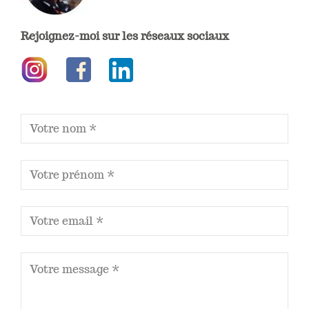
Rejoignez-moi sur les réseaux sociaux